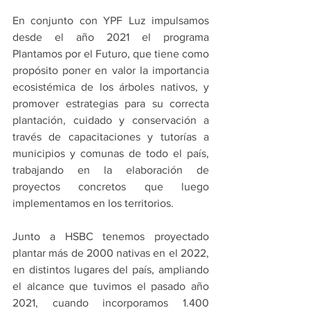
En conjunto con YPF Luz impulsamos 
desde el año 2021 el programa 
Plantamos por el Futuro, que tiene como 
propósito poner en valor la importancia 
ecosistémica de los árboles nativos, y 
promover estrategias para su correcta 
plantación, cuidado y conservación a 
través de capacitaciones y tutorías a 
municipios y comunas de todo el país, 
trabajando en la elaboración de 
proyectos concretos que luego 
implementamos en los territorios. 
Junto a HSBC tenemos proyectado 
plantar más de 2000 nativas en el 2022, 
en distintos lugares del país, ampliando 
el alcance que tuvimos el pasado año 
2021, cuando incorporamos 1.400 