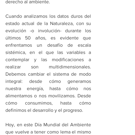
derecho al ambiente.
Cuando analizamos los datos duros del 
estado actual de la Naturaleza, con su 
evolución -o involución- durante los 
últimos 50 años, es evidente que 
enfrentamos un desafío de escala 
sistémica, en el que las variables a 
contemplar y las modificaciones a 
realizar son multidimensionales. 
Debemos cambiar el sistema de modo 
integral: desde cómo generamos 
nuestra energía, hasta cómo nos 
alimentamos o nos movilizamos. Desde 
cómo consumimos, hasta cómo 
definimos el desarrollo y el progreso.
Hoy, en este Día Mundial del Ambiente 
que vuelve a tener como lema el mismo 