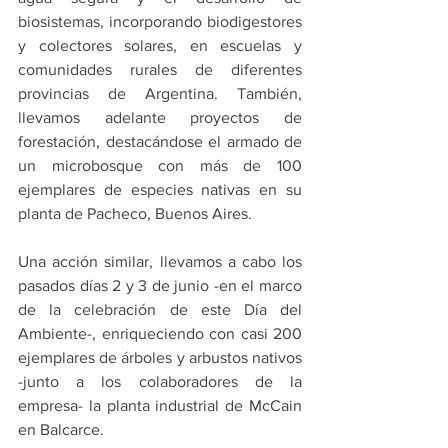
biosistemas, incorporando biodigestores 
y colectores solares, en escuelas y 
comunidades rurales de diferentes 
provincias de Argentina. También, 
llevamos adelante proyectos de 
forestación, destacándose el armado de 
un microbosque con más de 100 
ejemplares de especies nativas en su 
planta de Pacheco, Buenos Aires. 
Una acción similar, llevamos a cabo los 
pasados días 2 y 3 de junio -en el marco 
de la celebración de este Día del 
Ambiente-, enriqueciendo con casi 200 
ejemplares de árboles y arbustos nativos 
-junto a los colaboradores de la 
empresa- la planta industrial de McCain 
en Balcarce.