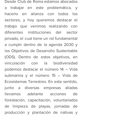
Desde Club de Roma estamos abocados 
a trabajar en este problemática, y 
hacerlo en alianza con todos los 
sectores, y hoy queremos destacar el 
trabajo que venimos realizando con 
diferentes instituciones del sector 
privado, el cual tiene un rol fundamental 
a cumplir dentro de la agenda 2030 y 
los Objetivos de Desarrollo Sustentable 
(ODS). Dentro de estos objetivos, en 
vinculación con la biodiversidad 
podemos destacar el número 14 – Vida 
submarina y el número 15 – Vida de 
Ecosistemas Terrestres. En este sentido, 
junto a diversas empresas aliadas 
llevamos adelante acciones de 
forestación, capacitación, voluntariados 
de limpieza de playas, jornadas de 
producción y plantación de nativas y 