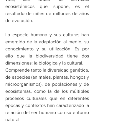
ecosistémicos que supone, es el 
resultado de miles de millones de años 
de evolución.
La especie humana y sus culturas han 
emergido de la adaptación al medio, su 
conocimiento y su utilización. Es por 
ello que la biodiversidad tiene dos 
dimensiones: la biológica y la cultural.
Comprende tanto la diversidad genética, 
de especies (animales, plantas, hongos y 
microorganismos), de poblaciones y de 
ecosistemas, como la de los múltiples 
procesos culturales que en diferentes 
épocas y contextos han caracterizado la 
relación del ser humano con su entorno 
natural.