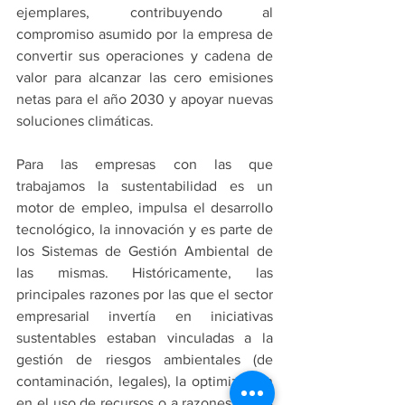
ejemplares, contribuyendo al 
compromiso asumido por la empresa de 
convertir sus operaciones y cadena de 
valor para alcanzar las cero emisiones 
netas para el año 2030 y apoyar nuevas 
soluciones climáticas.
Para las empresas con las que 
trabajamos la sustentabilidad es un 
motor de empleo, impulsa el desarrollo 
tecnológico, la innovación y es parte de 
los Sistemas de Gestión Ambiental de 
las mismas. Históricamente, las 
principales razones por las que el sector 
empresarial invertía en iniciativas 
sustentables estaban vinculadas a la 
gestión de riesgos ambientales (de 
contaminación, legales), la optimización 
en el uso de recursos o a razones éticas 