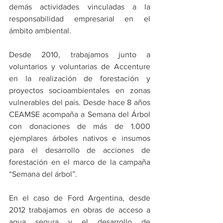
demás actividades vinculadas a la 
responsabilidad empresarial en el 
ámbito ambiental.
Desde 2010, trabajamos junto a 
voluntarios y voluntarias de Accenture 
en la realización de forestación y 
proyectos socioambientales en zonas 
vulnerables del país. Desde hace 8 años 
CEAMSE acompaña a Semana del Árbol 
con donaciones de más de 1.000 
ejemplares árboles nativos e insumos 
para el desarrollo de acciones de 
forestación en el marco de la campaña 
“Semana del árbol”.
En el caso de Ford Argentina, desde 
2012 trabajamos en obras de acceso a 
agua segura y el desarrollo de 