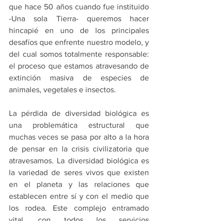
que hace 50 años cuando fue instituido 
-Una sola Tierra- queremos hacer 
hincapié en uno de los principales 
desafíos que enfrente nuestro modelo, y 
del cual somos totalmente responsable: 
el proceso que estamos atravesando de 
extinción masiva de especies de 
animales, vegetales e insectos. 
La pérdida de diversidad biológica es 
una problemática estructural que 
muchas veces se pasa por alto a la hora 
de pensar en la crisis civilizatoria que 
atravesamos. La diversidad biológica es 
la variedad de seres vivos que existen 
en el planeta y las relaciones que 
establecen entre sí y con el medio que 
los rodea. Este complejo entramado 
vital, con todos los servicios 