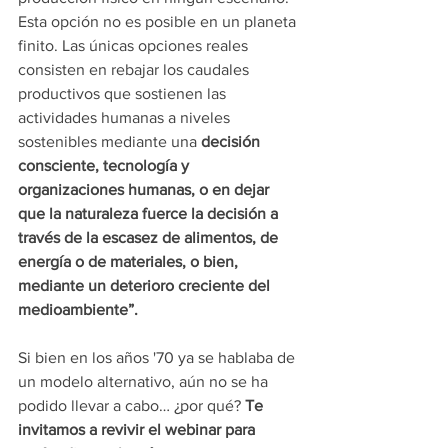
Esta opción no es posible en un planeta 
finito. Las únicas opciones reales 
consisten en rebajar los caudales 
productivos que sostienen las 
actividades humanas a niveles 
sostenibles mediante una 
decisión 
consciente, tecnología y 
organizaciones humanas, o en dejar 
que la naturaleza fuerce la decisión a 
través de la escasez de alimentos, de 
energía o de materiales, o bien, 
mediante un deterioro creciente del 
medioambiente”. 
Si bien en los años '70 ya se hablaba de 
un modelo alternativo, aún no se ha 
podido llevar a cabo… ¿por qué? 
Te 
invitamos a revivir el webinar para 