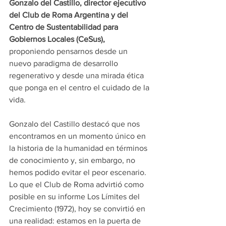
Gonzalo del Castillo,
 director ejecutivo 
del 
Club de Roma Argentina
 y del 
Centro de Sustentabilidad para 
Gobiernos Locales
 (CeSus), 
proponiendo pensarnos desde un 
nuevo paradigma de desarrollo 
regenerativo y desde una mirada ética 
que ponga en el centro el cuidado de la 
vida. 
Gonzalo del Castillo destacó que nos 
encontramos en un momento único en 
la historia de la humanidad en términos 
de conocimiento y, sin embargo, no 
hemos podido evitar el peor escenario. 
Lo que el Club de Roma advirtió como 
posible en su informe Los Límites del 
Crecimiento (1972), hoy se convirtió en 
una realidad: estamos en la puerta de 