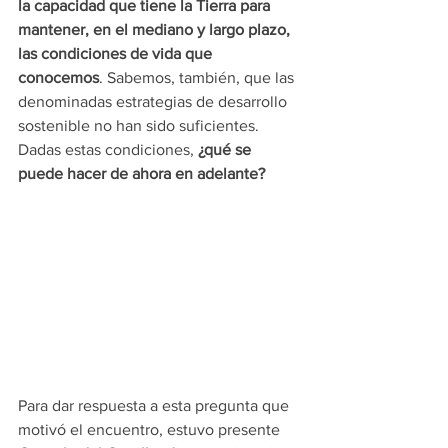
la capacidad que tiene la Tierra para 
mantener, en el mediano y largo plazo, 
las condiciones de vida que 
conocemos
. Sabemos, también, que las 
denominadas estrategias de desarrollo 
sostenible no han sido suficientes. 
Dadas estas condiciones, 
¿qué se 
puede hacer de ahora en adelante?
Para dar respuesta a esta pregunta que 
motivó el encuentro, estuvo presente 