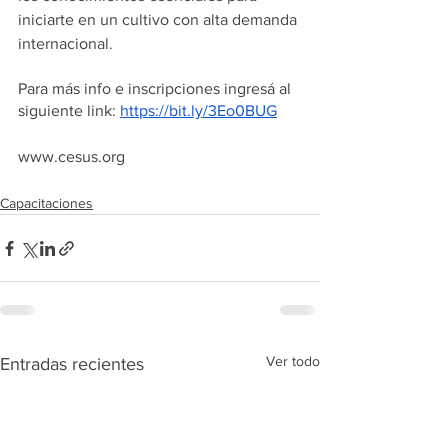
iniciarte en un cultivo con alta demanda 
internacional.
Para más info e inscripciones ingresá al 
siguiente link: 
https://bit.ly/3Eo0BUG
www.cesus.org
Capacitaciones
Ver todo
Entradas recientes