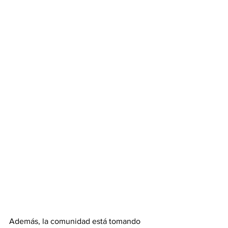
Además, la comunidad está tomando 