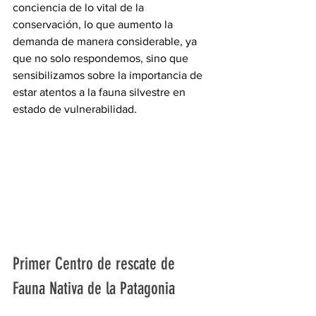
conciencia de lo vital de la 
conservación, lo que aumento la 
demanda de manera considerable, ya 
que no solo respondemos, sino que 
sensibilizamos sobre la importancia de 
estar atentos a la fauna silvestre en 
estado de vulnerabilidad. 
Primer Centro de rescate de 
Fauna Nativa de la Patagonia