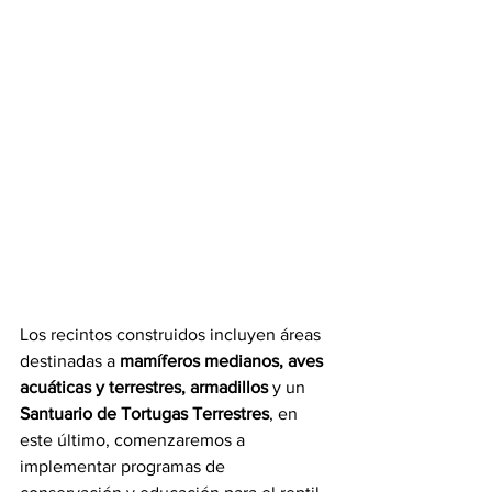
Los recintos construidos incluyen áreas 
destinadas a 
mamíferos medianos, aves 
acuáticas y terrestres, armadillos
 y un 
Santuario de Tortugas Terrestres
, en 
este último, comenzaremos a 
implementar programas de 