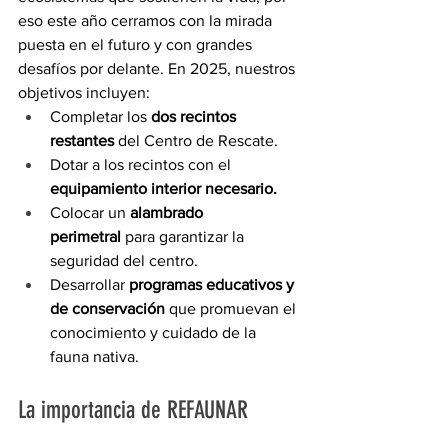
eso este año cerramos con la mirada 
puesta en el futuro y con grandes 
desafíos por delante. En 2025, nuestros 
objetivos incluyen:
Completar los 
dos recintos 
restantes
 del Centro de Rescate.
Dotar a los recintos con el 
equipamiento interior necesario.
Colocar un 
alambrado 
perimetral
 para garantizar la 
seguridad del centro.
Desarrollar 
programas educativos y 
de conservación
 que promuevan el 
conocimiento y cuidado de la 
fauna nativa.
La importancia de REFAUNAR