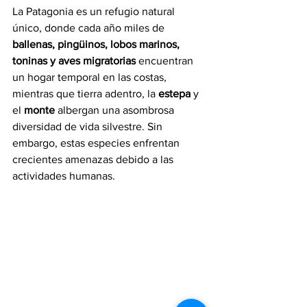
La Patagonia es un refugio natural 
único, donde cada año miles de 
ballenas, pingüinos, lobos marinos, 
toninas y aves migratorias
 encuentran 
un hogar temporal en las costas, 
mientras que tierra adentro, la 
estepa
 y 
el 
monte
 albergan una asombrosa 
diversidad de vida silvestre. Sin 
embargo, estas especies enfrentan 
crecientes amenazas debido a las 
actividades humanas.