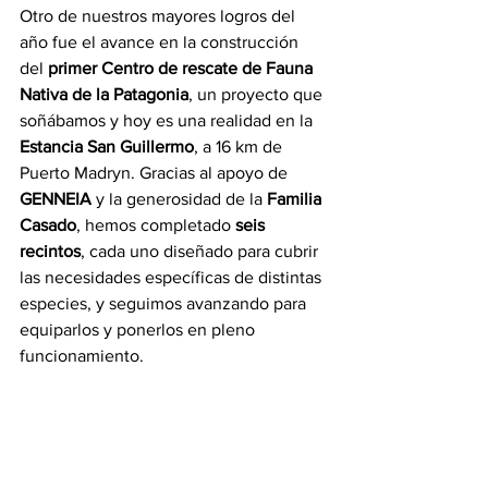
Otro de nuestros mayores logros del 
año fue el avance en la construcción 
del 
primer Centro de rescate de Fauna 
Nativa de la Patagonia
, un proyecto que 
soñábamos y hoy es una realidad en la 
Estancia San Guillermo
, a 16 km de 
Puerto Madryn. Gracias al apoyo de 
GENNEIA
 y la generosidad de la 
Familia 
Casado
, hemos completado 
seis 
recintos
, cada uno diseñado para cubrir 
las necesidades específicas de distintas 
especies, y seguimos avanzando para 
equiparlos y ponerlos en pleno 
funcionamiento.