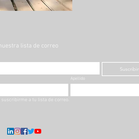
nuestra lista de correo
Suscribi
Apellido
 suscribirme a tu lista de correo.