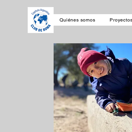
Quiénes somos
Proyecto