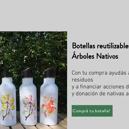
Botellas reutilizable
Árboles Nativos
Con tu compra ayudás a
residuos
y a financiar acciones 
y donación de nativas a 
Comprá tu botella!