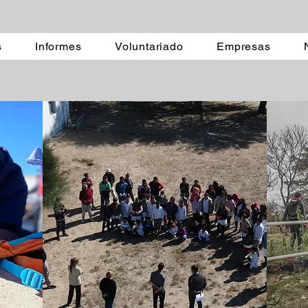
s
Informes
Voluntariado
Empresas