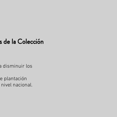
s​ de la Colección
 disminuir los
de plantación
nivel nacional.