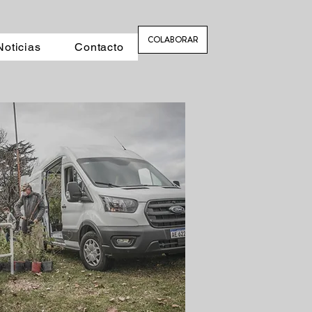
COLABORAR
Noticias
Contacto