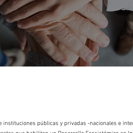
instituciones públicas y privadas -nacionales e int