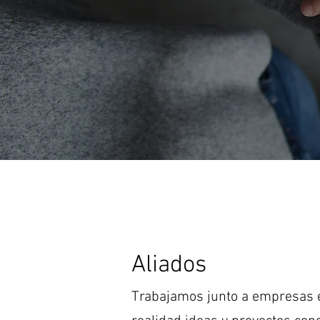
Aliados
Trabajamos junto a empresas e 