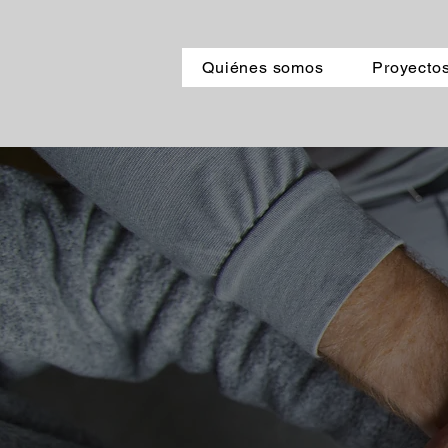
Quiénes somos
Proyecto