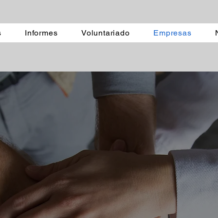
s
Informes
Voluntariado
Empresas