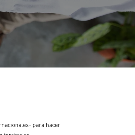
ernacionales- para hacer