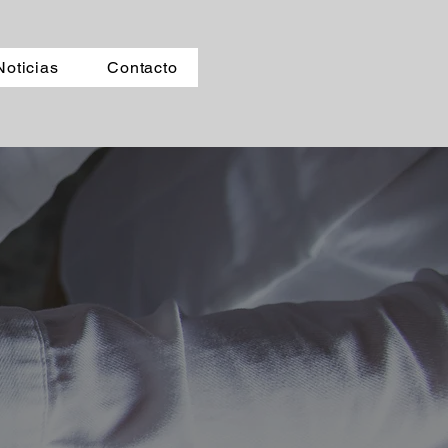
COLABORAR
Noticias
Contacto