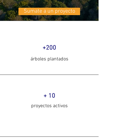
Sumate a un proyecto
+200
árboles plantados
+ 10
proyectos activos