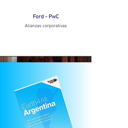
Ford - PwC
Alianzas corporativas