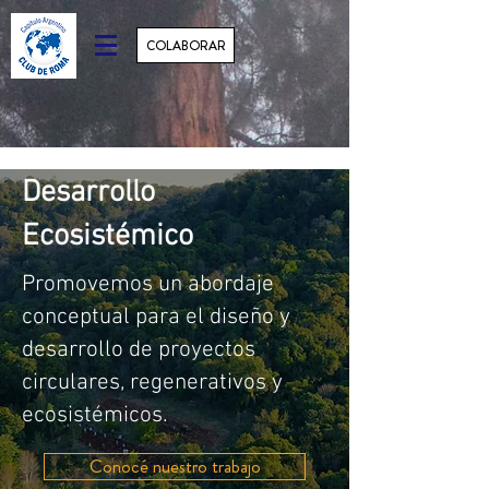
COLABORAR
Desarrollo
Ecosistémico
Promovemos un abordaje
conceptual para el diseño y
desarrollo de proyectos
circulares, regenerativos y
ecosistémicos.
Conocé nuestro trabajo