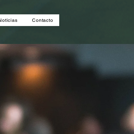
COLABORAR
Noticias
Contacto