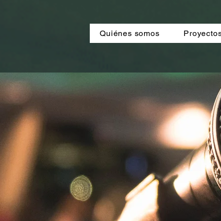
Quiénes somos
Proyecto