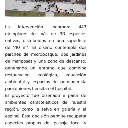
La intervención incorpora 443 
ejemplares de más de 30 especies 
nativas, distribuidos en una superficie 
de 140 m². El diseño contempla dos 
parches de microbosque, dos jardines 
de mariposas y una zona de descanso, 
generando un entorno que combina 
restauración ecológica, educación 
ambiental y espacios de permanencia 
para quienes transitan el hospital.
El proyecto fue diseñado a partir de 
ambientes característicos de nuestra 
región, como la selva en galería y el 
espinal. Esta decisión permite recuperar 
especies propias del paisaje local y 