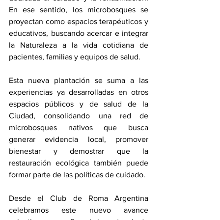
En ese sentido, los microbosques se 
proyectan como espacios terapéuticos y 
educativos, buscando acercar e integrar 
la Naturaleza a la vida cotidiana de 
pacientes, familias y equipos de salud.
Esta nueva plantación se suma a las 
experiencias ya desarrolladas en otros 
espacios públicos y de salud de la 
Ciudad, consolidando una red de 
microbosques nativos que busca 
generar evidencia local, promover 
bienestar y demostrar que la 
restauración ecológica también puede 
formar parte de las políticas de cuidado.
Desde el Club de Roma Argentina 
celebramos este nuevo avance 