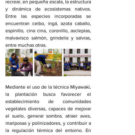
recrear, en pequeña escala, la estructura 
y dinámica de ecosistemas nativos. 
Entre las especies incorporadas se 
encuentran ceibo, ingá, azota caballo, 
espinillo, cina cina, coronillo, asclepias, 
malvavisco salmón, grindelia y salvias, 
entre muchas otras.
Mediante el uso de la técnica Miyawaki, 
la plantación busca favorecer el 
establecimiento de comunidades 
vegetales diversas, capaces de mejorar 
el suelo, generar sombra, atraer aves, 
mariposas y polinizadores, y contribuir a 
la regulación térmica del entorno. En 