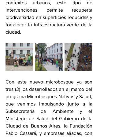
contextos urbanos, este tipo de 
intervenciones permite recuperar 
biodiversidad en superficies reducidas y 
fortalecer la infraestructura verde de la 
ciudad.
Con este nuevo microbosque ya son 
tres (3) los desarrollados en el marco del 
programa Microbosques Nativos y Salud, 
que venimos impulsando junto a la 
Subsecretaría de Ambiente y el 
Ministerio de Salud del Gobierno de la 
Ciudad de Buenos Aires, la Fundación 
Pablo Cassará, y empresas aliadas, con 