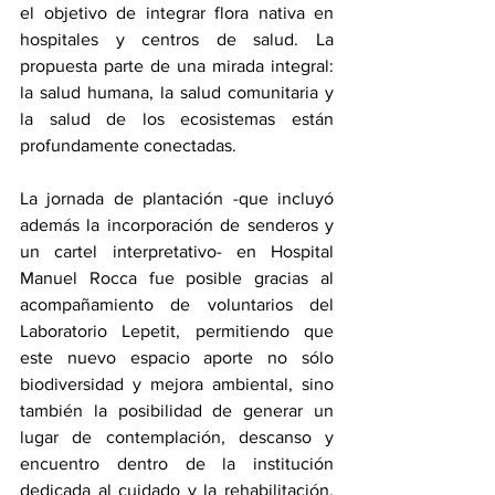
el objetivo de integrar flora nativa en 
hospitales y centros de salud. La 
propuesta parte de una mirada integral: 
la salud humana, la salud comunitaria y 
la salud de los ecosistemas están 
profundamente conectadas.
La jornada de plantación -que incluyó 
además la incorporación de senderos y 
un cartel interpretativo- en Hospital 
Manuel Rocca fue posible gracias al 
acompañamiento de voluntarios del 
Laboratorio Lepetit, permitiendo que 
este nuevo espacio aporte no sólo 
biodiversidad y mejora ambiental, sino 
también la posibilidad de generar un 
lugar de contemplación, descanso y 
encuentro dentro de la institución 
dedicada al cuidado y la rehabilitación. 