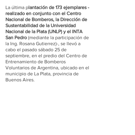
La última p
lantación de 173 ejemplares -
realizado en conjunto con el Centro 
Nacional de Bomberos, la Dirección de 
Sustentabilidad de la Universidad 
Nacional de la Plata (UNLP) y el INTA 
San Pedro
 (mediante la participación de 
la Ing. Rosana Gutierrez)-, se llevó a 
cabo el pasado sábado 25 de 
septiembre, en el predio del Centro de 
Entrenamiento de Bomberos 
Voluntarios de Argentina, ubicado en el 
municipio de La Plata, provincia de 
Buenos Aires.