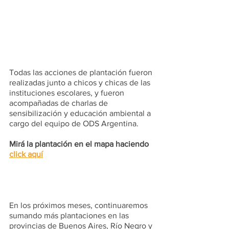
Todas las acciones de plantación fueron 
realizadas junto a chicos y chicas de las 
instituciones escolares, y fueron 
acompañadas de charlas de 
sensibilización y educación ambiental a 
cargo del equipo de ODS Argentina.  
Mirá la plantación en el mapa haciendo 
click aquí
En los próximos meses, continuaremos 
sumando más plantaciones en las 
provincias de Buenos Aires, Río Negro y 