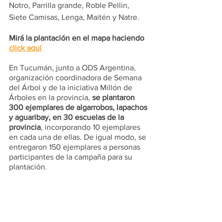
Notro, Parrilla grande, Roble Pellin, 
Siete Camisas, Lenga, Maitén y Natre.
Mirá la plantación en el mapa haciendo 
click aquí
En Tucumán, junto a ODS Argentina, 
organización coordinadora de Semana 
del Árbol y de la iniciativa Millón de 
Árboles en la provincia, 
se plantaron 
300 ejemplares de algarrobos, lapachos 
y aguaribay, en 30 escuelas de la 
provincia
, incorporando 10 ejemplares 
en cada una de ellas. De igual modo, se 
entregaron 150 ejemplares a personas 
participantes de la campaña para su 
plantación. 