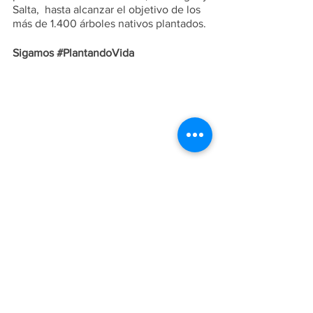
Salta,  hasta alcanzar el objetivo de los 
más de 1.400 árboles nativos plantados.
Sigamos 
#PlantandoVida
Noticias