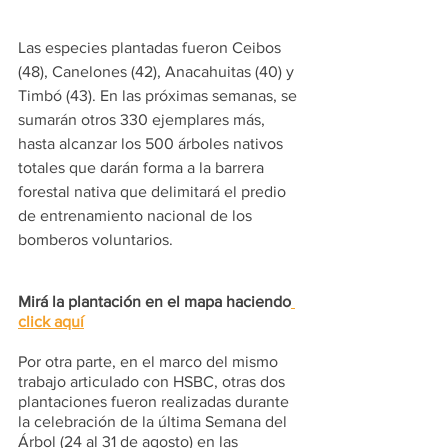
Las especies plantadas fueron Ceibos 
(48), Canelones (42), Anacahuitas (40) y 
Timbó (43). En las próximas semanas, se 
sumarán otros 330 ejemplares más, 
hasta alcanzar los 500 árboles nativos 
totales que darán forma a la barrera 
forestal nativa que delimitará el predio 
de entrenamiento nacional de los 
bomberos voluntarios.
Mirá la plantación en el mapa haciendo
click aquí
Por otra parte, en el marco del mismo 
trabajo articulado con HSBC, otras dos 
plantaciones fueron realizadas durante 
la celebración de la última Semana del 
Árbol (24 al 31 de agosto) en las 