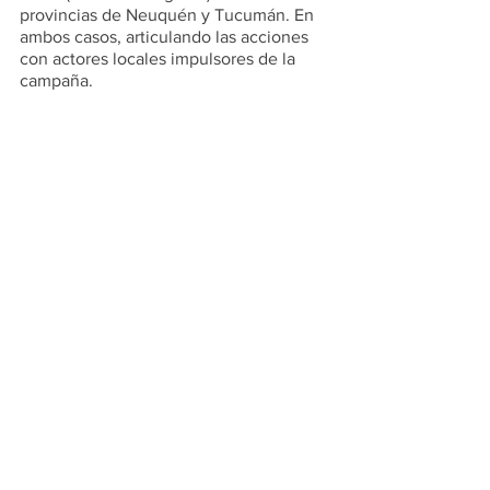
provincias de Neuquén y Tucumán. En 
ambos casos, articulando las acciones 
con actores locales impulsores de la 
campaña.