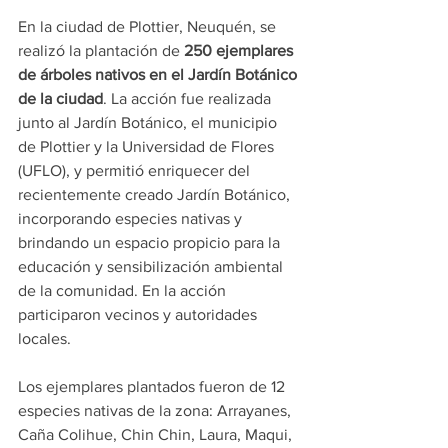
En la ciudad de Plottier, Neuquén, se 
realizó la plantación de 
250 ejemplares 
de árboles nativos en el Jardín Botánico 
de la ciudad
. La acción fue realizada 
junto al Jardín Botánico, el municipio 
de Plottier y la Universidad de Flores 
(UFLO), y permitió enriquecer del 
recientemente creado Jardín Botánico, 
incorporando especies nativas y 
brindando un espacio propicio para la 
educación y sensibilización ambiental 
de la comunidad. En la acción 
participaron vecinos y autoridades 
locales.
Los ejemplares plantados fueron de 12 
especies nativas de la zona: Arrayanes, 
Caña Colihue, Chin Chin, Laura, Maqui, 