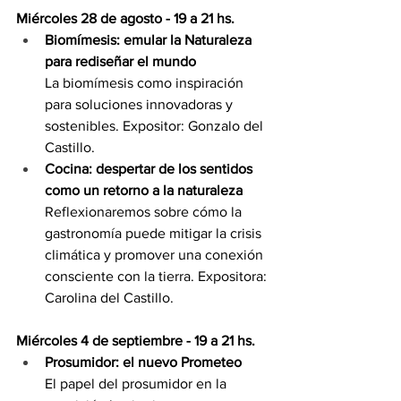
Miércoles 28 de agosto - 19 a 21 hs.
Biomímesis: emular la Naturaleza 
para rediseñar el 
mundo
La
 biomímesis como inspiración 
para soluciones innovadoras y 
sostenibles. Expositor: Gonzalo del 
Castillo.
Cocina: despertar de los sentidos 
como un retorno a la naturaleza
Reflexionaremos sobre cómo la 
gastronomía puede mitigar la crisis 
climática y promover una conexión 
consciente con la tierra. Expositora: 
Carolina del Castillo.
Miércoles 4 de septiembre - 19 a 21 hs.
Prosumidor: el nuevo Prometeo
El papel del prosumidor en la 