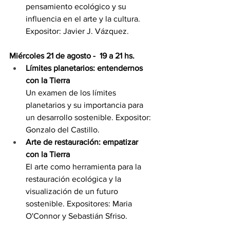
pensamiento ecológico y su 
influencia en el arte y la cultura. 
Expositor: Javier J. Vázquez.
Miércoles 21 de agosto -  19 a 21 hs.
Límites planetarios: entendernos 
con la Tierra
Un examen de los límites 
planetarios y su importancia para 
un desarrollo sostenible. Expositor: 
Gonzalo del Castillo.
Arte de restauración: empatizar 
con la Tierra
El arte como herramienta para la 
restauración ecológica y la 
visualización de un futuro 
sostenible. Expositores: Maria 
O'Connor y Sebastián Sfriso.