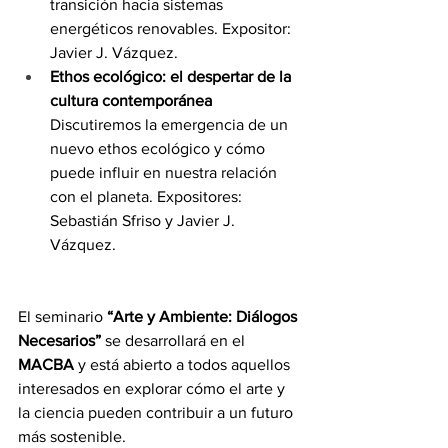
transición hacia sistemas 
energéticos renovables. Expositor: 
Javier J. Vázquez.
Ethos ecológico: el despertar de la 
cultura contemporánea
Discutiremos la emergencia de un 
nuevo ethos ecológico y cómo 
puede influir en nuestra relación 
con el planeta. Expositores: 
Sebastián Sfriso y Javier J. 
Vázquez.
El seminario 
“Arte y Ambiente: Diálogos 
Necesarios”
 se desarrollará en el 
MACBA
 y está abierto a todos aquellos 
interesados en explorar cómo el arte y 
la ciencia pueden contribuir a un futuro 
más sostenible. 