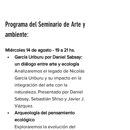
Programa del Seminario de Arte y 
ambiente:
Miércoles 14 de agosto - 19 a 21 hs.
García Uriburu por Daniel Sabsay: 
un diálogo entre arte y ecología
Analizaremos el legado de Nicolás 
García Uriburu y su impacto en la 
integración del arte con la 
naturaleza. Presentado por Daniel 
Sabsay, Sebastián Sfriso y Javier J. 
Vázquez.
Arqueología del pensamiento 
ecológico
Exploraremos la evolución del 