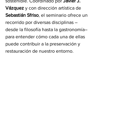
sostenible. Coordinado por 
Javier J. 
Vázquez
 y con dirección artística de 
Sebastián Sfriso
, el seminario ofrece un 
recorrido por diversas disciplinas –
desde la filosofía hasta la gastronomía– 
para entender cómo cada una de ellas 
puede contribuir a la preservación y 
restauración de nuestro entorno.