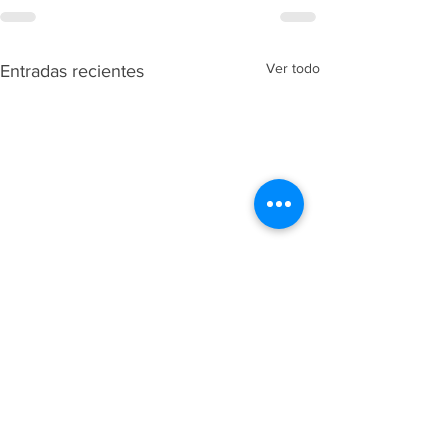
Ver todo
Entradas recientes