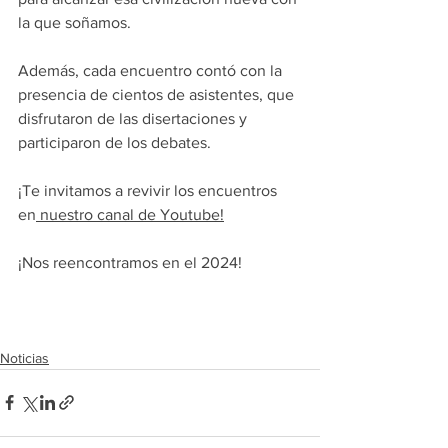
la que soñamos.  
Además, cada encuentro contó con la 
presencia de cientos de asistentes, que 
disfrutaron de las disertaciones y 
participaron de los debates. 
¡Te invitamos a revivir los encuentros 
en
 nuestro canal de Youtube!
¡Nos reencontramos en el 2024! 
Noticias