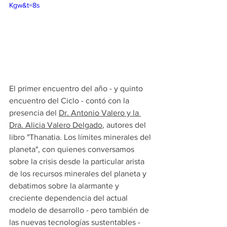
Kgw&t=8s
El primer encuentro del año - y quinto 
encuentro del Ciclo - contó con la 
presencia del 
Dr. Antonio Valero y la 
Dra. Alicia Valero Delgado
, autores del 
libro "Thanatia. Los límites minerales del 
planeta", con quienes conversamos 
sobre la crisis desde la particular arista 
de los recursos minerales del planeta y 
debatimos sobre la alarmante y 
creciente dependencia del actual 
modelo de desarrollo - pero también de 
las nuevas tecnologías sustentables - 