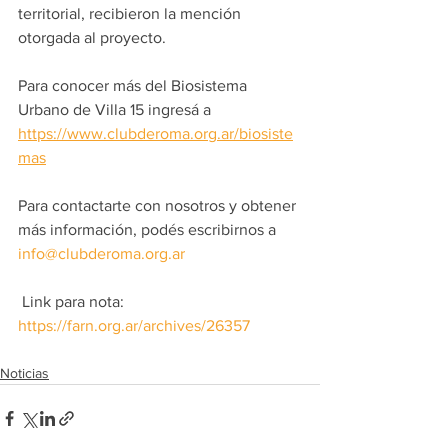
territorial, recibieron la mención 
otorgada al proyecto. 
Para conocer más del Biosistema 
Urbano de Villa 15 ingresá a 
https://www.clubderoma.org.ar/biosiste
mas
Para contactarte con nosotros y obtener 
más información, podés escribirnos a 
info@clubderoma.org.ar
 Link para nota: 
https://farn.org.ar/archives/26357
Noticias