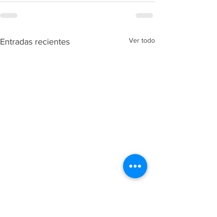
Ver todo
Entradas recientes