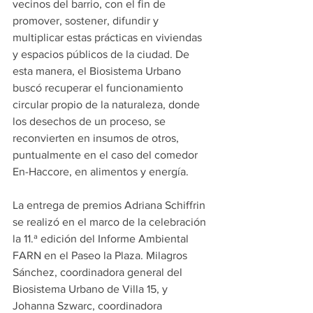
vecinos del barrio, con el fin de 
promover, sostener, difundir y 
multiplicar estas prácticas en viviendas 
y espacios públicos de la ciudad. De 
esta manera, el Biosistema Urbano 
buscó recuperar el funcionamiento 
circular propio de la naturaleza, donde 
los desechos de un proceso, se 
reconvierten en insumos de otros, 
puntualmente en el caso del comedor 
En-Haccore, en alimentos y energía. 
La entrega de premios Adriana Schiffrin 
se realizó en el marco de la celebración 
la 11.ª edición del Informe Ambiental 
FARN en el Paseo la Plaza. Milagros 
Sánchez, coordinadora general del 
Biosistema Urbano de Villa 15, y 
Johanna Szwarc, coordinadora 