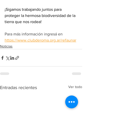
¡Sigamos trabajando juntos para 
proteger la hermosa biodiversidad de la 
tierra que nos rodea!
Para más información ingresá en 
https://www.clubderoma.org.ar/refaunar
Noticias
Ver todo
Entradas recientes