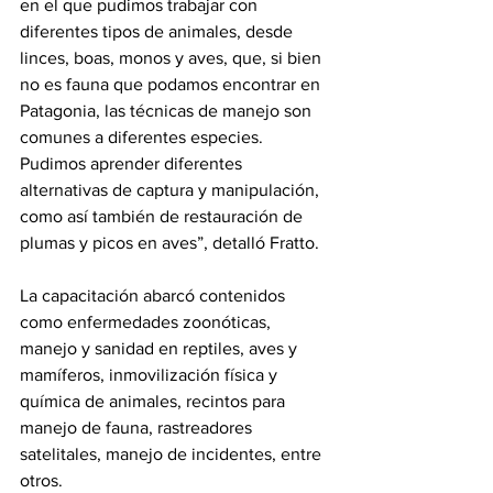
en el que pudimos trabajar con 
diferentes tipos de animales, desde 
linces, boas, monos y aves, que, si bien 
no es fauna que podamos encontrar en 
Patagonia, las técnicas de manejo son 
comunes a diferentes especies. 
Pudimos aprender diferentes 
alternativas de captura y manipulación, 
como así también de restauración de 
plumas y picos en aves”, detalló Fratto.
La capacitación abarcó contenidos 
como enfermedades zoonóticas, 
manejo y sanidad en reptiles, aves y 
mamíferos, inmovilización física y 
química de animales, recintos para 
manejo de fauna, rastreadores 
satelitales, manejo de incidentes, entre 
otros.