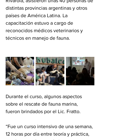
Rivarola, asistieron unas 40 personas de 
distintas provincias argentinas y otros 
países de América Latina. La 
capacitación estuvo a cargo de 
reconocidos médicos veterinarios y 
técnicos en manejo de fauna. 
Durante el curso, algunos aspectos 
sobre el rescate de fauna marina, 
fueron brindados por el Lic. Fratto.
“Fue un curso intensivo de una semana, 
12 horas por día entre teoría y práctica, 