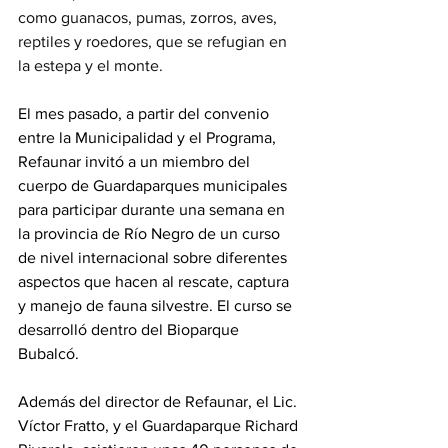
como guanacos, pumas, zorros, aves, 
reptiles y roedores, que se refugian en 
la estepa y el monte. 
El mes pasado, a partir del convenio 
entre la Municipalidad y el Programa, 
Refaunar invitó a un miembro del 
cuerpo de Guardaparques municipales 
para participar durante una semana en 
la provincia de Río Negro de un curso 
de nivel internacional sobre diferentes 
aspectos que hacen al rescate, captura 
y manejo de fauna silvestre. El curso se 
desarrolló dentro del Bioparque 
Bubalcó.
Además del director de Refaunar, el Lic. 
Víctor Fratto, y el Guardaparque Richard 